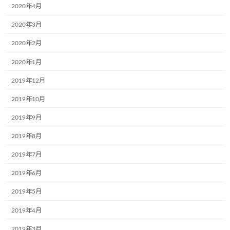
2020年4月
2020年3月
2020年2月
2020年1月
2019年12月
2019年10月
2019年9月
2019年8月
2019年7月
2019年6月
2019年5月
2019年4月
2019年3月