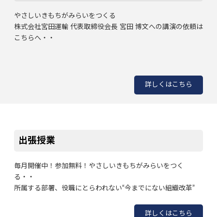
やさしいきもちがみらいをつくる
株式会社宮田運輸 代表取締役会長 宮田 博文への講演の依頼は
こちらへ・・
詳しくはこちら
出張授業
毎月開催中！参加無料！やさしいきもちがみらいをつく
る・・
所属する部署、役職にとらわれない“今までにない組織改革”
詳しくはこちら