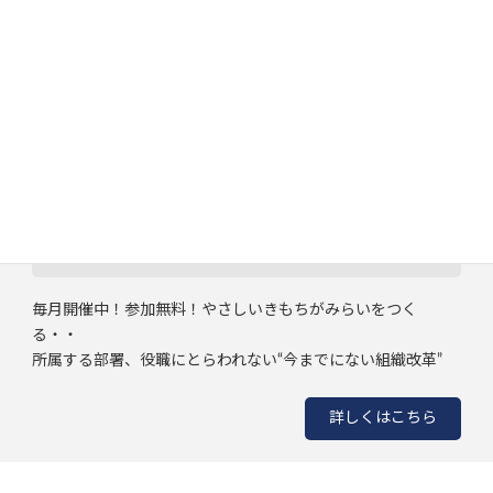
みらい会議
毎月開催中！参加無料！やさしいきもちがみらいをつく
る・・
所属する部署、役職にとらわれない“今までにない組織改革”
詳しくはこちら