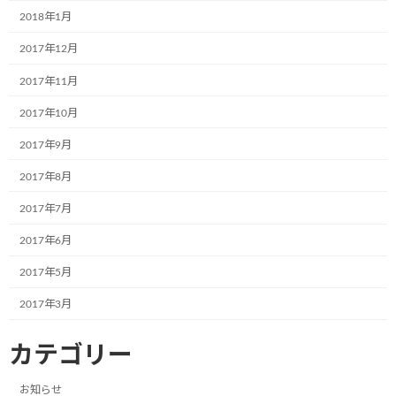
2018年1月
2017年12月
2017年11月
2017年10月
2017年9月
2017年8月
2017年7月
2017年6月
2017年5月
2017年3月
カテゴリー
お知らせ