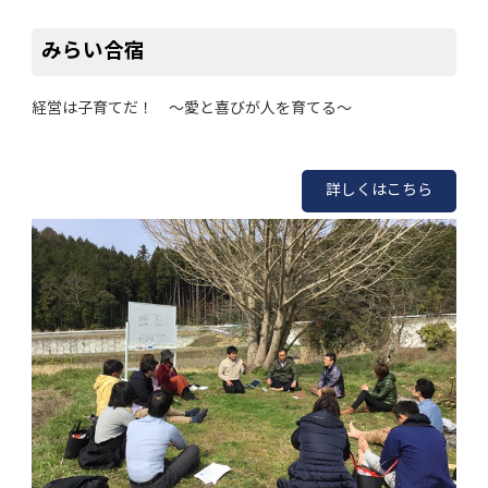
みらい合宿
経営は子育てだ！ ～愛と喜びが人を育てる～
詳しくはこちら