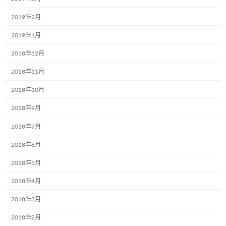
2026年度（第7回）こどもミュ
2019年2月
ージアムコンクールの応募はコ
2019年1月
チラから！
2018年12月
2018年11月
2026年度（第7回）こどもミュ
2018年10月
ージアムコンクール 協賛スポン
2018年9月
サー様一覧はこちら
2018年7月
2018年6月
2018年5月
2018年4月
2018年3月
2018年2月