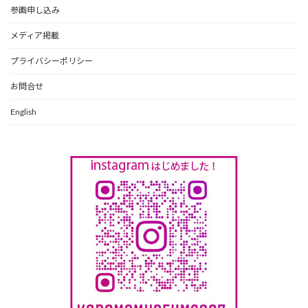
参画申し込み
メディア掲載
プライバシーポリシー
お問合せ
English