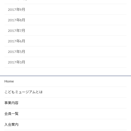
2017年9月
2017年8月
2017年7月
2017年6月
2017年5月
2017年3月
Home
こどもミュージアムとは
事業内容
会員一覧
入会案内