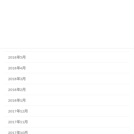
2018年11月
2018年10月
2018年9月
2018年7月
2018年6月
2018年5月
2018年4月
2018年3月
2018年2月
2018年1月
2017年12月
2017年11月
2017年10月