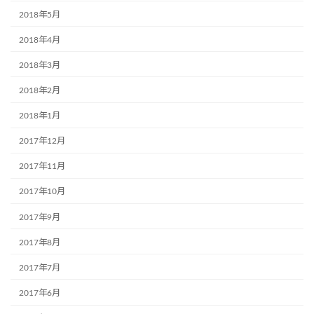
2018年5月
2018年4月
2018年3月
2018年2月
2018年1月
2017年12月
2017年11月
2017年10月
2017年9月
2017年8月
2017年7月
2017年6月