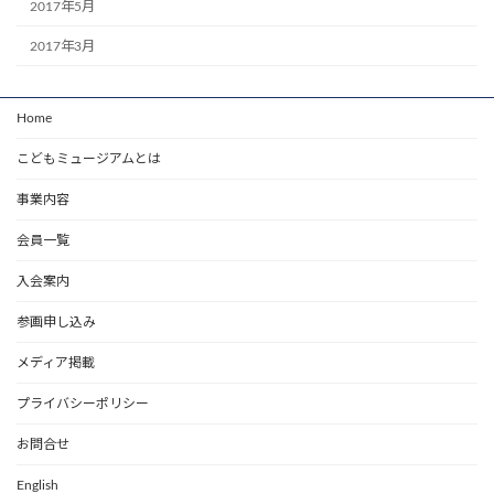
2017年5月
2017年3月
Home
こどもミュージアムとは
事業内容
会員一覧
入会案内
参画申し込み
メディア掲載
プライバシーポリシー
お問合せ
English