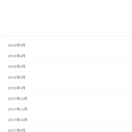
2018年10月
2018年9月
2018年7月
2018年6月
2018年5月
2018年4月
2018年3月
2018年2月
2018年1月
2017年12月
2017年11月
2017年10月
2017年9月