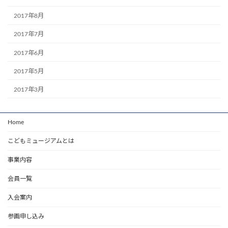
2017年8月
2017年7月
2017年6月
2017年5月
2017年3月
Home
こどもミュージアムとは
事業内容
会員一覧
入会案内
参画申し込み