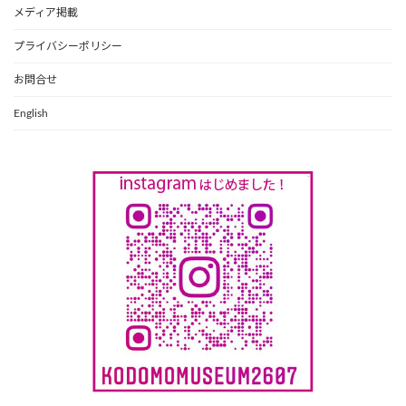
メディア掲載
プライバシーポリシー
お問合せ
English