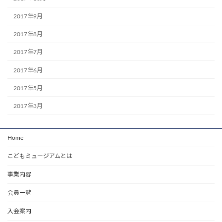
2017年9月
2017年8月
2017年7月
2017年6月
2017年5月
2017年3月
Home
こどもミュージアムとは
事業内容
会員一覧
入会案内