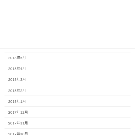
2018年11月
2018年10月
2018年9月
2018年7月
2018年6月
2018年5月
2018年4月
2018年3月
2018年2月
2018年1月
2017年12月
2017年11月
2017年10月