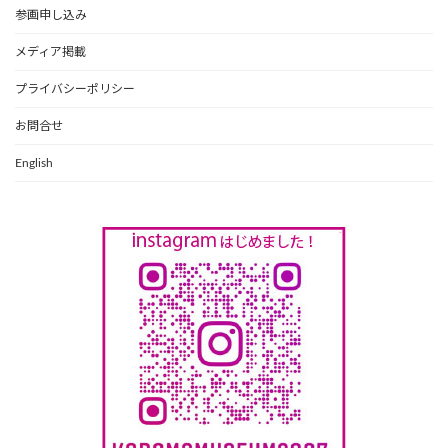
参画申し込み
メディア掲載
プライバシーポリシー
お問合せ
English