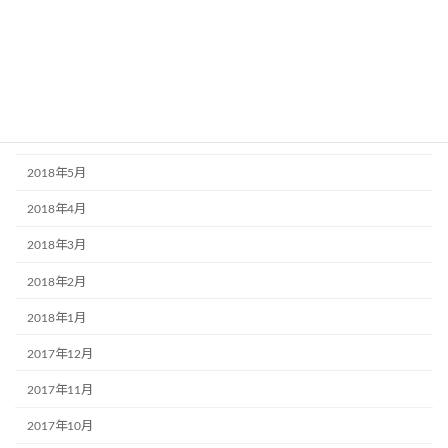
2018年10月
2018年9月
2018年7月
2018年6月
2018年5月
2018年4月
2018年3月
2018年2月
2018年1月
2017年12月
2017年11月
2017年10月