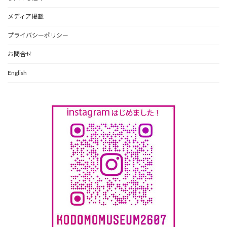
メディア掲載
プライバシーポリシー
お問合せ
English