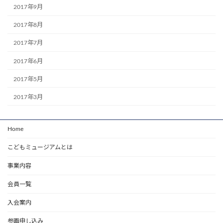
2017年9月
2017年8月
2017年7月
2017年6月
2017年5月
2017年3月
Home
こどもミュージアムとは
事業内容
会員一覧
入会案内
参画申し込み