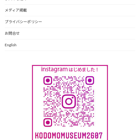
メディア掲載
プライバシーポリシー
お問合せ
English