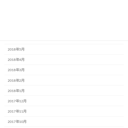
2018年10月
2018年9月
2018年7月
2018年6月
2018年5月
2018年4月
2018年3月
2018年2月
2018年1月
2017年12月
2017年11月
2017年10月