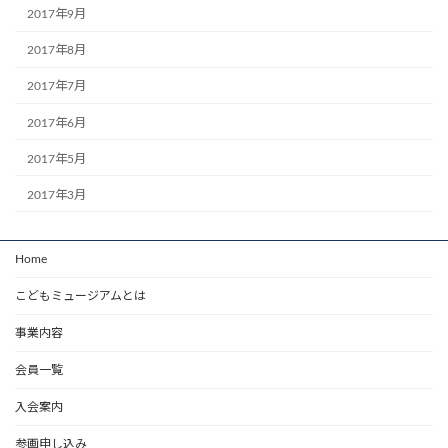
2017年9月
2017年8月
2017年7月
2017年6月
2017年5月
2017年3月
Home
こどもミュージアムとは
事業内容
会員一覧
入会案内
参画申し込み