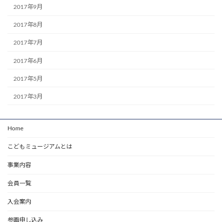
2017年9月
2017年8月
2017年7月
2017年6月
2017年5月
2017年3月
Home
こどもミュージアムとは
事業内容
会員一覧
入会案内
参画申し込み