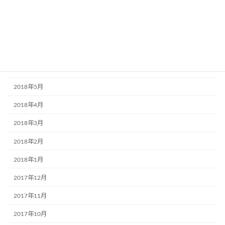
2018年10月
2018年9月
2018年7月
2018年6月
2018年5月
2018年4月
2018年3月
2018年2月
2018年1月
2017年12月
2017年11月
2017年10月