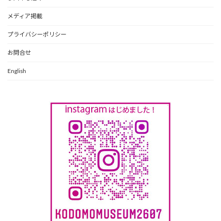
メディア掲載
プライバシーポリシー
お問合せ
English