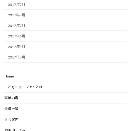
2017年9月
2017年8月
2017年7月
2017年6月
2017年5月
2017年3月
Home
こどもミュージアムとは
事業内容
会員一覧
入会案内
参画申し込み