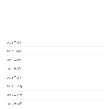
2018年10月
2018年9月
2018年7月
2018年6月
2018年5月
2018年4月
2018年3月
2018年2月
2018年1月
2017年12月
2017年11月
2017年10月