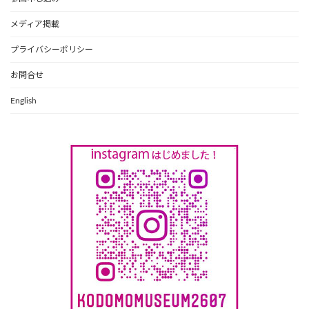
メディア掲載
プライバシーポリシー
お問合せ
English