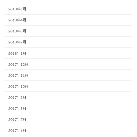
2018年5月
2018年4月
2018年3月
2018年2月
2018年1月
2017年12月
2017年11月
2017年10月
2017年9月
2017年8月
2017年7月
2017年6月