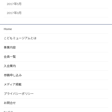
2017年5月
2017年3月
Home
こどもミュージアムとは
事業内容
会員一覧
入会案内
参画申し込み
メディア掲載
プライバシーポリシー
お問合せ