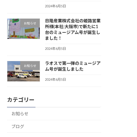
2024年6月5日
日隆産業株式会社の姫路営業
お知らせ
所様(本社:大阪市)で新たに1
台のミュージアム号が誕生し
ました！
2024年6月5日
ラオスで第一弾のミュージア
お知らせ
ム号が誕生しました
2024年6月5日
カテゴリー
お知らせ
ブログ