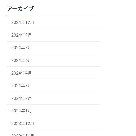
アーカイブ
2024年12月
2024年9月
2024年7月
2024年6月
2024年4月
2024年3月
2024年2月
2024年1月
2023年12月