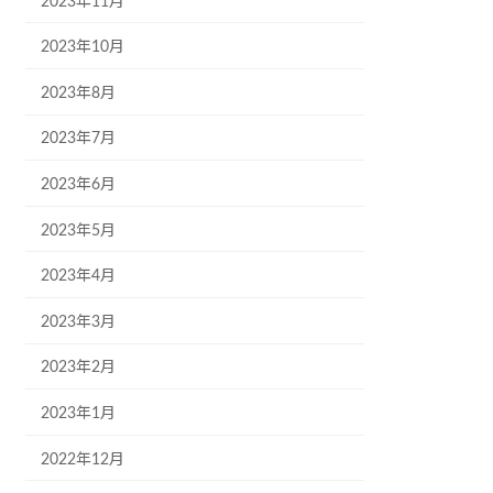
2023年11月
2023年10月
2023年8月
2023年7月
2023年6月
2023年5月
2023年4月
2023年3月
2023年2月
2023年1月
2022年12月