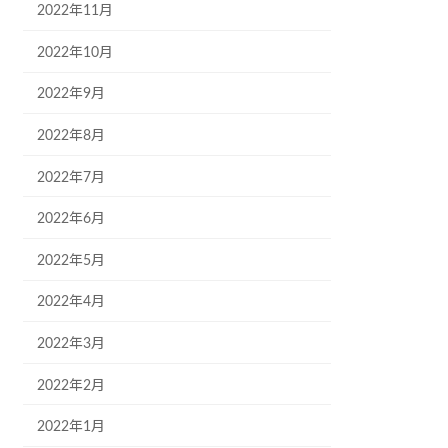
2022年11月
2022年10月
2022年9月
2022年8月
2022年7月
2022年6月
2022年5月
2022年4月
2022年3月
2022年2月
2022年1月