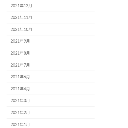
2021年12月
2021年11月
2021年10月
2021年9月
2021年8月
2021年7月
2021年6月
2021年4月
2021年3月
2021年2月
2021年1月