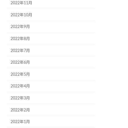
2022年11月
2022年10月
2022年9月
2022年8月
2022年7月
2022年6月
2022年5月
2022年4月
2022年3月
2022年2月
2022年1月