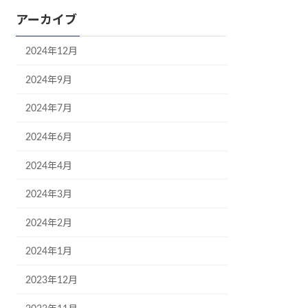
アーカイブ
2024年12月
2024年9月
2024年7月
2024年6月
2024年4月
2024年3月
2024年2月
2024年1月
2023年12月