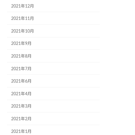
2021年12月
2021年11月
2021年10月
2021年9月
2021年8月
2021年7月
2021年6月
2021年4月
2021年3月
2021年2月
2021年1月