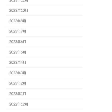
2023年11月
2023年10月
2023年8月
2023年7月
2023年6月
2023年5月
2023年4月
2023年3月
2023年2月
2023年1月
2022年12月