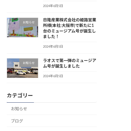
2024年6月5日
日隆産業株式会社の姫路営業
お知らせ
所様(本社:大阪市)で新たに1
台のミュージアム号が誕生し
ました！
2024年6月5日
ラオスで第一弾のミュージア
お知らせ
ム号が誕生しました
2024年6月5日
カテゴリー
お知らせ
ブログ