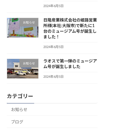
2024年6月5日
日隆産業株式会社の姫路営業
お知らせ
所様(本社:大阪市)で新たに1
台のミュージアム号が誕生し
ました！
2024年6月5日
ラオスで第一弾のミュージア
お知らせ
ム号が誕生しました
2024年6月5日
カテゴリー
お知らせ
ブログ