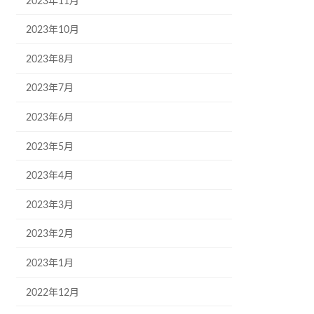
2023年11月
2023年10月
2023年8月
2023年7月
2023年6月
2023年5月
2023年4月
2023年3月
2023年2月
2023年1月
2022年12月