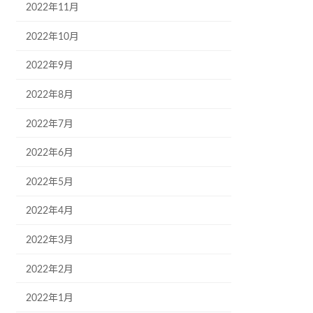
2022年11月
2022年10月
2022年9月
2022年8月
2022年7月
2022年6月
2022年5月
2022年4月
2022年3月
2022年2月
2022年1月