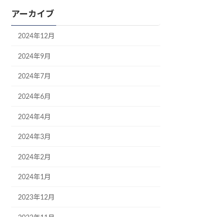
アーカイブ
2024年12月
2024年9月
2024年7月
2024年6月
2024年4月
2024年3月
2024年2月
2024年1月
2023年12月