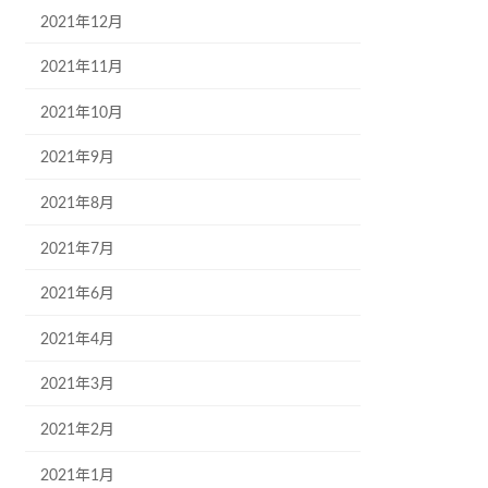
2021年12月
2021年11月
2021年10月
2021年9月
2021年8月
2021年7月
2021年6月
2021年4月
2021年3月
2021年2月
2021年1月