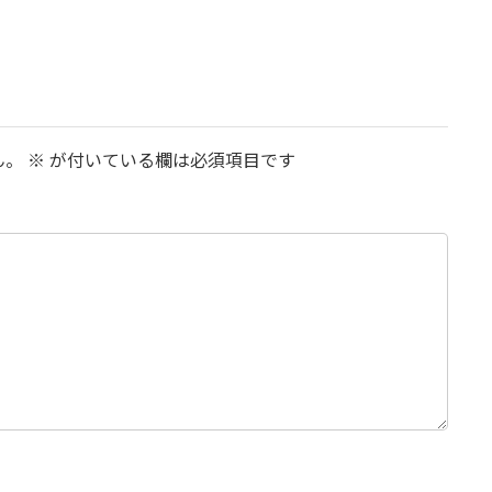
ん。
※
が付いている欄は必須項目です