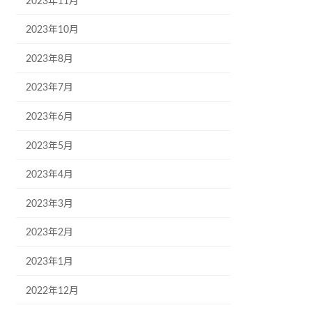
2023年11月
2023年10月
2023年8月
2023年7月
2023年6月
2023年5月
2023年4月
2023年3月
2023年2月
2023年1月
2022年12月