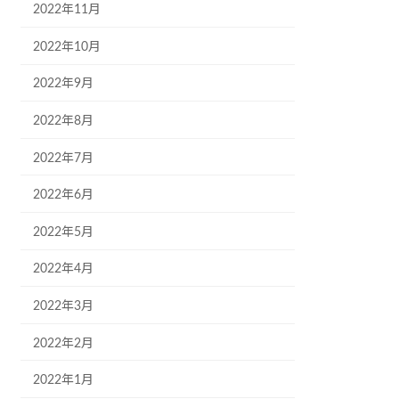
2022年11月
2022年10月
2022年9月
2022年8月
2022年7月
2022年6月
2022年5月
2022年4月
2022年3月
2022年2月
2022年1月