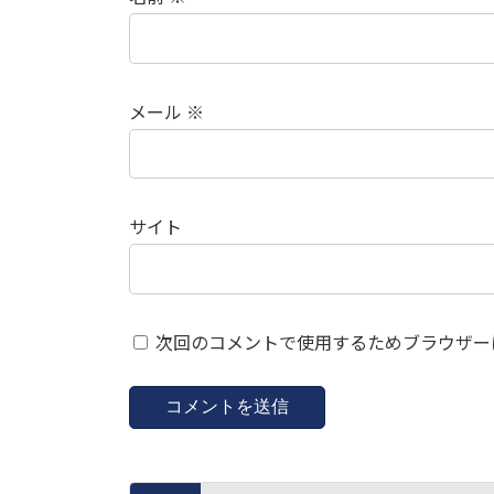
メール
※
サイト
次回のコメントで使用するためブラウザー