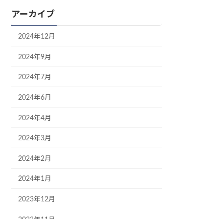
アーカイブ
2024年12月
2024年9月
2024年7月
2024年6月
2024年4月
2024年3月
2024年2月
2024年1月
2023年12月