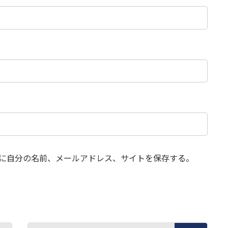
に自分の名前、メールアドレス、サイトを保存する。