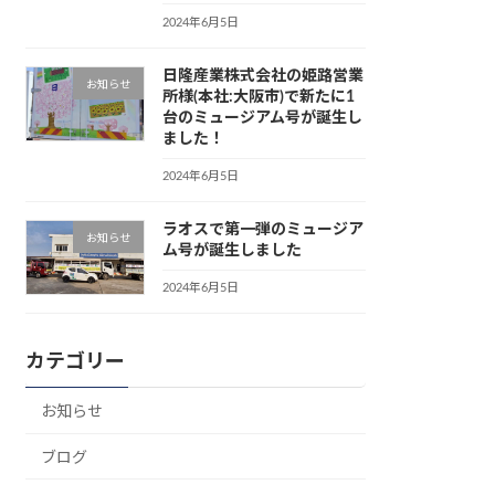
2024年6月5日
日隆産業株式会社の姫路営業
お知らせ
所様(本社:大阪市)で新たに1
台のミュージアム号が誕生し
ました！
2024年6月5日
ラオスで第一弾のミュージア
お知らせ
ム号が誕生しました
2024年6月5日
カテゴリー
お知らせ
ブログ