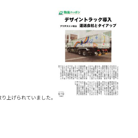
取り上げられていました。