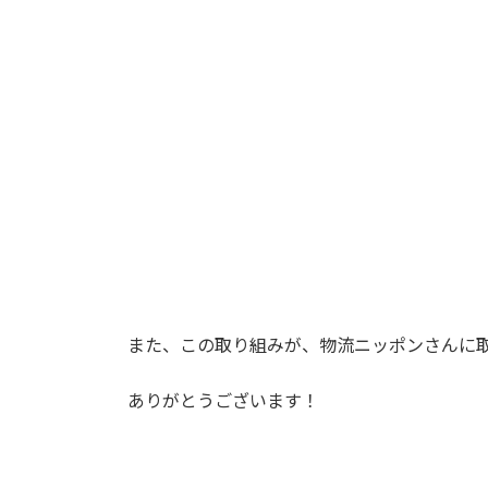
また、この取り組みが、物流ニッポンさんに
ありがとうございます！