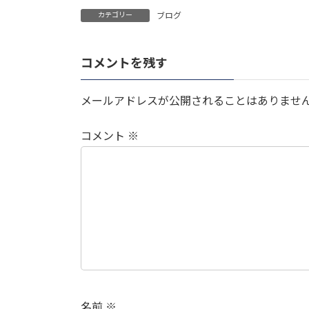
カテゴリー
ブログ
コメントを残す
メールアドレスが公開されることはありませ
コメント
※
名前
※