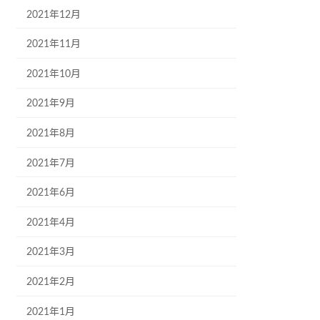
2021年12月
2021年11月
2021年10月
2021年9月
2021年8月
2021年7月
2021年6月
2021年4月
2021年3月
2021年2月
2021年1月