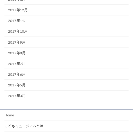
2017年12月
2017年11月
2017年10月
2017年9月
2017年8月
2017年7月
2017年6月
2017年5月
2017年3月
Home
こどもミュージアムとは