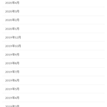
2020年4月
欄は必須項目です
2020年3月
コメント
※
2020年2月
2020年1月
2019年12月
2019年10月
2019年9月
2019年8月
名前
※
2019年7月
2019年6月
メール
※
2019年5月
2019年4月
2019年3月