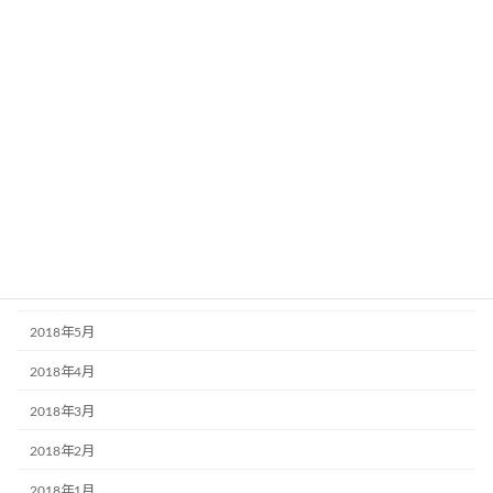
2019年2月
2019年1月
2018年12月
2018年11月
2018年10月
2018年9月
2018年7月
2018年6月
2018年5月
2018年4月
2018年3月
2018年2月
2018年1月