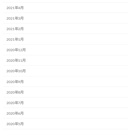
2021年4月
2021年3月
2021年2月
2021年1月
2020年12月
2020年11月
2020年10月
2020年9月
2020年8月
カテゴリー
ブログ
2020年7月
2020年6月
コメントを残す
2020年5月
メールアドレスが公開されることはありません。
※
が付いている