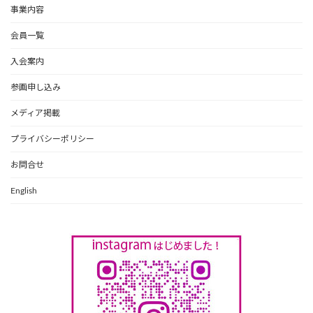
事業内容
会員一覧
入会案内
参画申し込み
メディア掲載
プライバシーポリシー
お問合せ
English