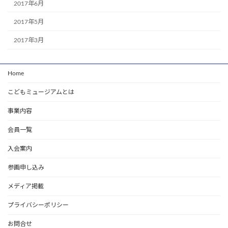
2017年6月
2017年5月
2017年3月
Home
こどもミュージアムとは
事業内容
会員一覧
入会案内
参画申し込み
メディア掲載
プライバシーポリシー
お問合せ