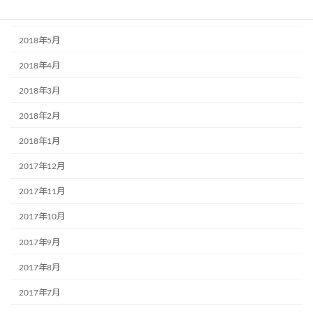
2018年6月
2018年5月
2018年4月
2018年3月
2018年2月
2018年1月
2017年12月
2017年11月
2017年10月
2017年9月
2017年8月
2017年7月