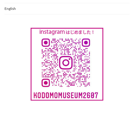
English