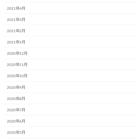
2021年4月
名前
※
2021年3月
2021年2月
メール
※
2021年1月
2020年12月
2020年11月
サイト
2020年10月
2020年9月
次回のコメントで使用するためブラウザーに自分の名前、メー
2020年8月
ルアドレス、サイトを保存する。
2020年7月
2020年6月
2020年5月