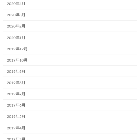
前の記事
2020年4月
2020年3月
2020年2月
2020年1月
2019年12月
中外企業文化
2019年10月
2018年4月11日
2019年9月
次の記事
2019年8月
2019年7月
2019年6月
2019年5月
新しいミュージアム号3台
2019年4月
2019年3月