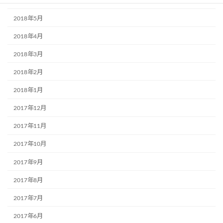
2018年6月
2018年5月
2018年4月
2018年3月
2018年2月
2018年1月
2017年12月
2017年11月
2017年10月
2017年9月
2017年8月
2017年7月
2017年6月