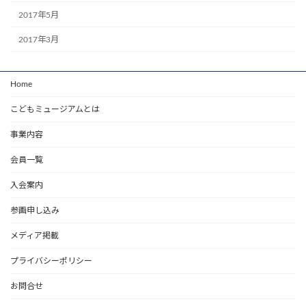
2017年5月
2017年3月
Home
こどもミュージアムとは
事業内容
会員一覧
入会案内
参画申し込み
メディア掲載
プライバシーポリシー
お問合せ