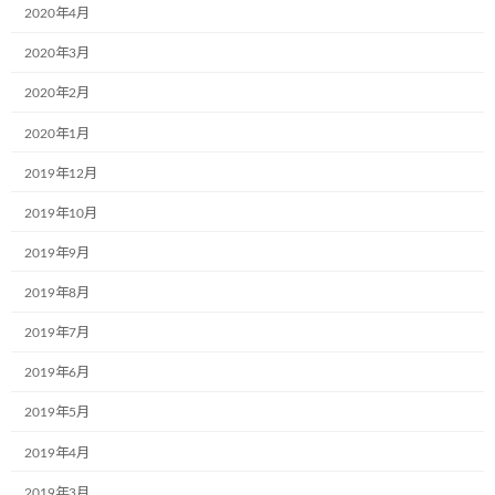
2020年4月
2020年3月
2020年2月
2020年1月
新しいミュージアム号3台
2019年12月
2019年10月
2018年4月11日
次の記事
2019年9月
2019年8月
2019年7月
2019年6月
2019年5月
株式会社フジタカ様の出発式
2019年4月
2018年4月11日
2019年3月