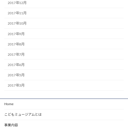
2017年12月
2017年11月
2017年10月
2017年9月
2017年8月
2017年7月
2017年6月
2017年5月
2017年3月
Home
こどもミュージアムとは
事業内容