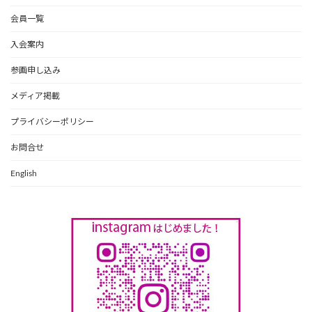
会員一覧
入会案内
参画申し込み
メディア掲載
プライバシーポリシー
お問合せ
English