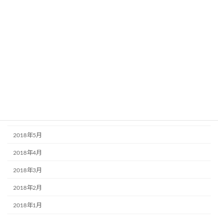
2019年1月
2018年12月
2018年11月
2018年10月
2018年9月
2018年7月
2018年6月
2018年5月
2018年4月
2018年3月
2018年2月
2018年1月