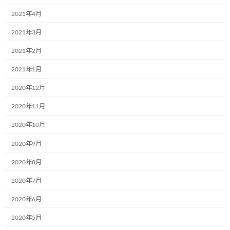
2021年4月
2021年3月
2021年2月
2021年1月
2020年12月
2020年11月
2020年10月
2020年9月
2020年8月
2020年7月
2020年6月
2020年5月
カテゴリー
ブログ