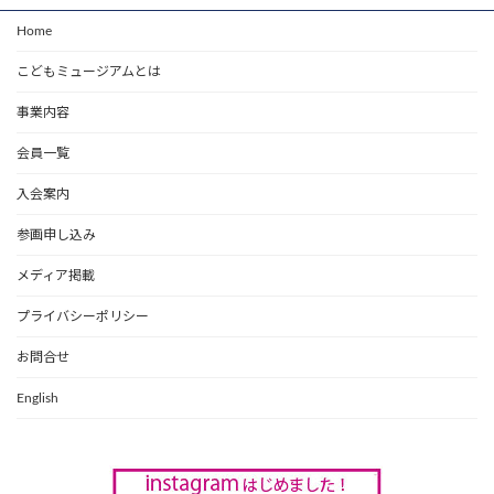
Home
こどもミュージアムとは
事業内容
会員一覧
入会案内
参画申し込み
メディア掲載
プライバシーポリシー
お問合せ
English