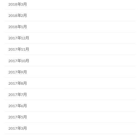
2018年3月
2018年2月
2018年1月
2017年12月
2017年11月
2017年10月
2017年9月
2017年8月
2017年7月
2017年6月
2017年5月
2017年3月