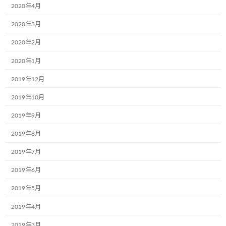
2020年4月
2020年3月
2020年2月
2020年1月
2019年12月
2019年10月
2019年9月
2019年8月
2019年7月
2019年6月
2019年5月
2019年4月
2019年3月