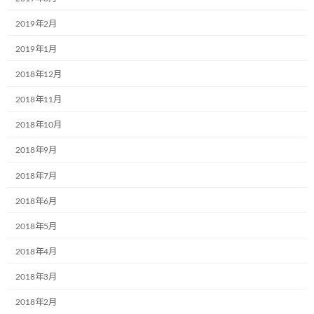
2019年2月
2019年1月
2018年12月
2018年11月
2018年10月
2018年9月
2018年7月
2018年6月
2018年5月
2018年4月
2018年3月
2018年2月