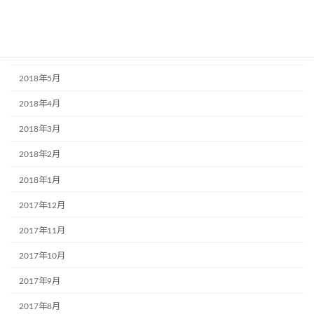
2018年9月
2018年7月
2018年6月
2018年5月
2018年4月
2018年3月
2018年2月
2018年1月
2017年12月
2017年11月
2017年10月
2017年9月
2017年8月