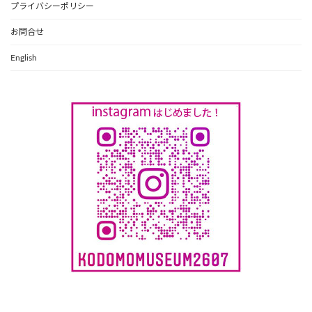
プライバシーポリシー
お問合せ
English