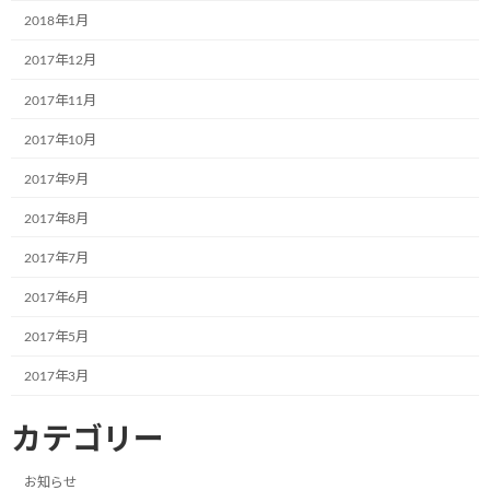
2018年1月
2017年12月
2017年11月
2017年10月
カテゴリー
ブログ
2017年9月
2017年8月
コメントを残す
2017年7月
メールアドレスが公開されることはありません。
※
が付いている
2017年6月
欄は必須項目です
2017年5月
コメント
※
2017年3月
カテゴリー
お知らせ