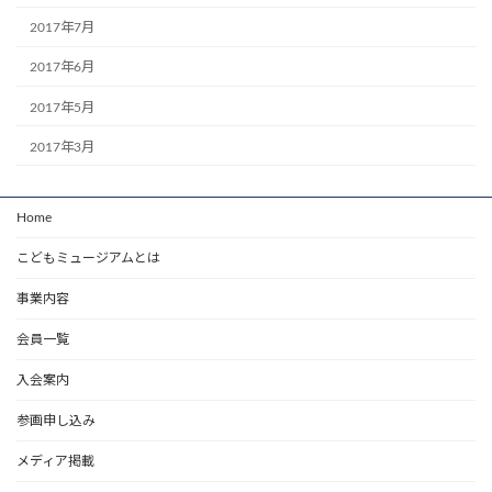
2017年7月
2017年6月
2017年5月
2017年3月
Home
こどもミュージアムとは
事業内容
会員一覧
入会案内
参画申し込み
メディア掲載