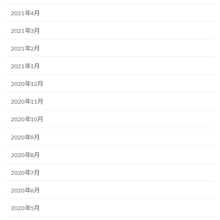
2021年4月
2021年3月
2021年2月
2021年1月
2020年12月
2020年11月
2020年10月
2020年9月
2020年8月
2020年7月
2020年6月
2020年5月