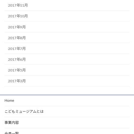
2017年11月
2017年10月
2017年9月
2017年8月
2017年7月
2017年6月
2017年5月
2017年3月
Home
こどもミュージアムとは
事業内容
会員一覧