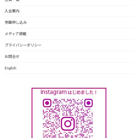
入会案内
参画申し込み
メディア掲載
プライバシーポリシー
お問合せ
English