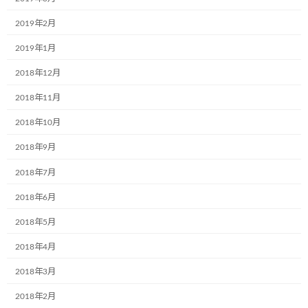
コメント
※
2019年2月
2019年1月
2018年12月
2018年11月
2018年10月
2018年9月
名前
※
2018年7月
2018年6月
メール
※
2018年5月
2018年4月
2018年3月
サイト
2018年2月