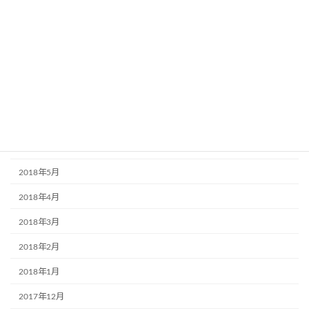
2018年12月
2018年11月
2018年10月
2018年9月
2018年7月
2018年6月
2018年5月
2018年4月
2018年3月
2018年2月
2018年1月
2017年12月