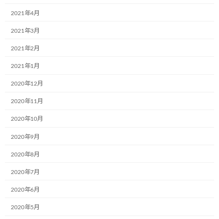
2021年4月
2021年3月
2021年2月
2021年1月
2020年12月
2020年11月
2020年10月
2020年9月
2020年8月
2020年7月
2020年6月
2020年5月