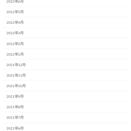
2022年6月
時
:
2022年5月
2022年4月
2022年3月
2022年2月
2022年1月
2021年12月
2021年11月
2021年10月
2021年9月
2021年8月
2021年7月
2021年6月