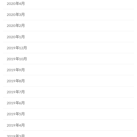
2020年4月
コメント
※
2020年3月
2020年2月
2020年1月
2019年12月
2019年10月
2019年9月
名前
※
2019年8月
2019年7月
2019年6月
メール
※
2019年5月
2019年4月
サイト
2019年3月