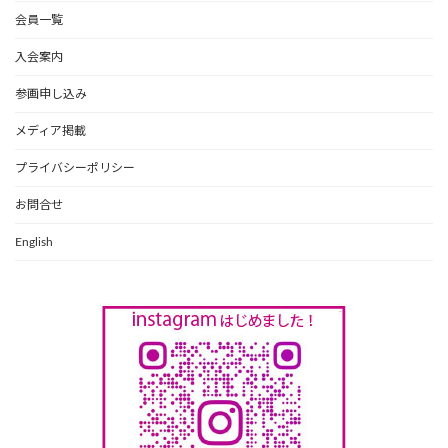
会員一覧
入会案内
参画申し込み
メディア掲載
プライバシーポリシー
お問合せ
English