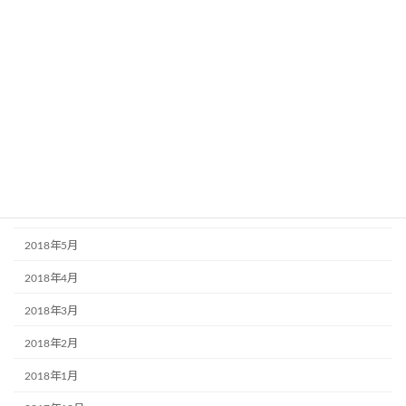
2019年1月
2018年12月
2018年11月
2018年10月
2018年9月
2018年7月
2018年6月
2018年5月
2018年4月
2018年3月
2018年2月
2018年1月