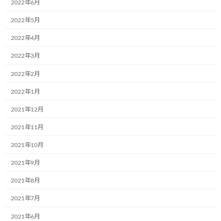
2022年6月
新
日
2022年5月
時
:
2022年4月
2022年3月
2022年2月
2022年1月
2021年12月
2021年11月
2021年10月
2021年9月
2021年8月
2021年7月
2021年6月