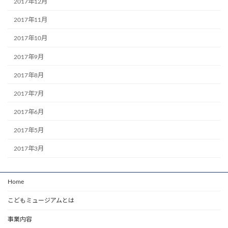
2017年12月
2017年11月
2017年10月
2017年9月
2017年8月
2017年7月
2017年6月
2017年5月
2017年3月
Home
こどもミュージアムとは
事業内容