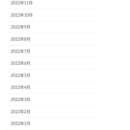
2022年11月
2022年10月
2022年9月
2022年8月
2022年7月
2022年6月
2022年5月
2022年4月
2022年3月
2022年2月
2022年1月