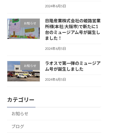
2024年6月5日
日隆産業株式会社の姫路営業
お知らせ
所様(本社:大阪市)で新たに1
台のミュージアム号が誕生し
ました！
2024年6月5日
ラオスで第一弾のミュージア
お知らせ
ム号が誕生しました
2024年6月5日
カテゴリー
お知らせ
ブログ