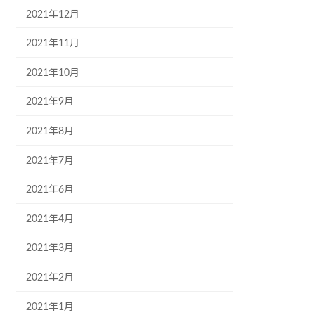
2021年12月
2021年11月
2021年10月
2021年9月
2021年8月
2021年7月
2021年6月
2021年4月
2021年3月
2021年2月
2021年1月