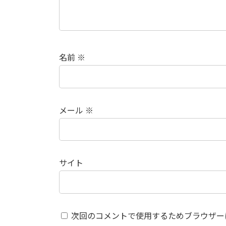
名前
※
メール
※
サイト
次回のコメントで使用するためブラウザー