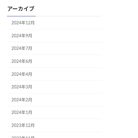
アーカイブ
2024年12月
2024年9月
2024年7月
2024年6月
2024年4月
2024年3月
2024年2月
2024年1月
2023年12月