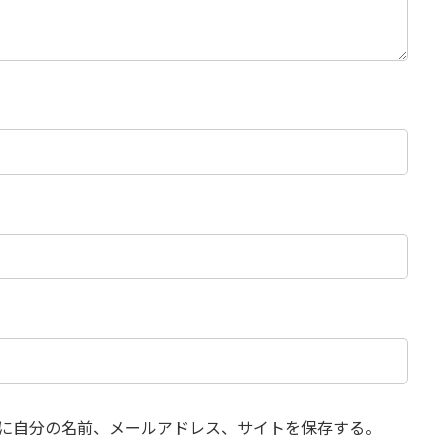
に自分の名前、メールアドレス、サイトを保存する。