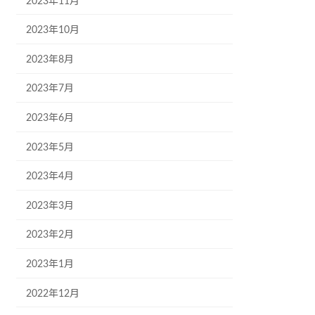
2023年11月
2023年10月
2023年8月
2023年7月
2023年6月
2023年5月
2023年4月
2023年3月
2023年2月
2023年1月
2022年12月