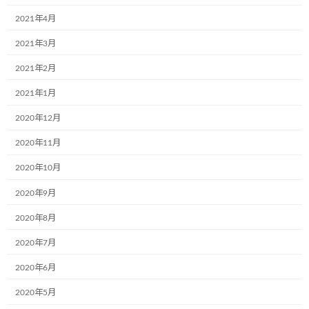
2021年4月
2021年3月
2021年2月
2021年1月
2020年12月
2020年11月
2020年10月
2020年9月
2020年8月
2020年7月
2020年6月
2020年5月
カテゴリー
お知らせ