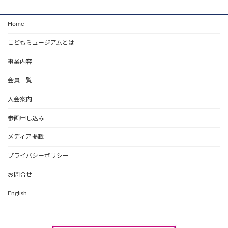
Home
こどもミュージアムとは
事業内容
会員一覧
入会案内
参画申し込み
メディア掲載
プライバシーポリシー
お問合せ
English