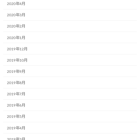
2020年4月
2020年3月
コメントを残す
2020年2月
メールアドレスが公開されることはありません。
※
が付いている
2020年1月
欄は必須項目です
2019年12月
コメント
※
2019年10月
2019年9月
2019年8月
2019年7月
2019年6月
2019年5月
名前
※
2019年4月
2019年3月