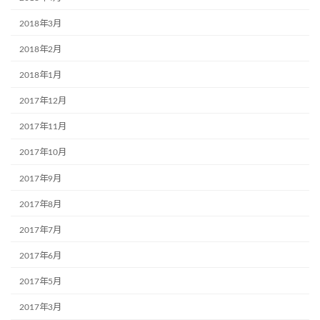
2018年3月
2018年2月
2018年1月
2017年12月
2017年11月
2017年10月
2017年9月
2017年8月
2017年7月
2017年6月
2017年5月
2017年3月