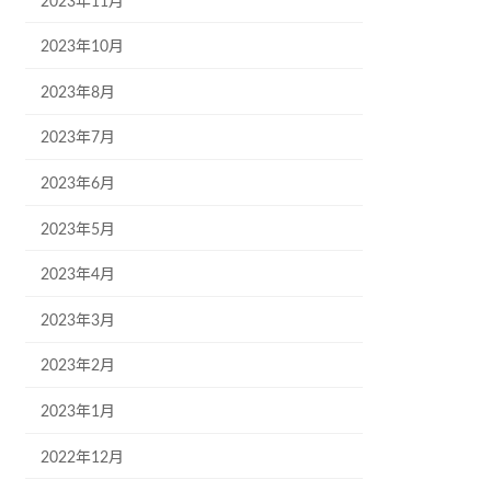
2023年11月
2023年10月
2023年8月
2023年7月
2023年6月
2023年5月
2023年4月
2023年3月
2023年2月
2023年1月
2022年12月