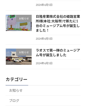
2024年6月5日
日隆産業株式会社の姫路営業
お知らせ
所様(本社:大阪市)で新たに1
台のミュージアム号が誕生し
ました！
2024年6月5日
ラオスで第一弾のミュージア
お知らせ
ム号が誕生しました
2024年6月5日
カテゴリー
お知らせ
ブログ