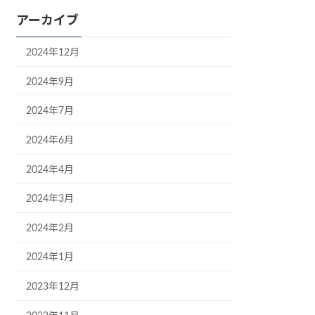
アーカイブ
2024年12月
2024年9月
2024年7月
2024年6月
2024年4月
2024年3月
2024年2月
2024年1月
2023年12月