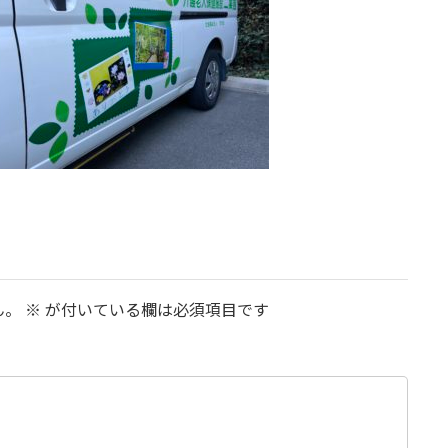
ん。
※
が付いている欄は必須項目です