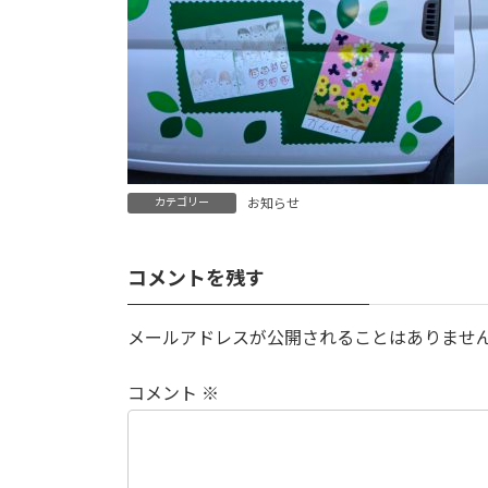
カテゴリー
お知らせ
コメントを残す
メールアドレスが公開されることはありませ
コメント
※