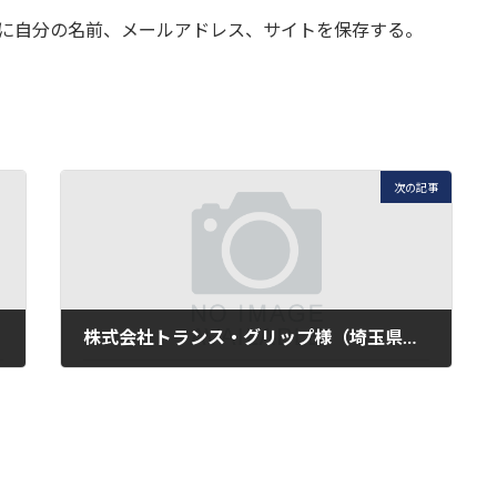
に自分の名前、メールアドレス、サイトを保存する。
次の記事
株式会社トランス・グリップ様（埼玉県狭山市）は新たなミュージアム号が誕生しました
2022年2月18日