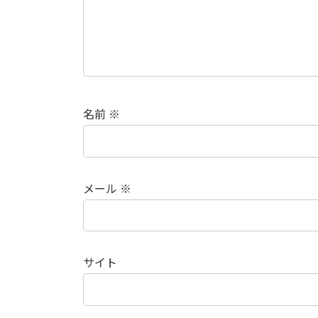
名前
※
メール
※
サイト