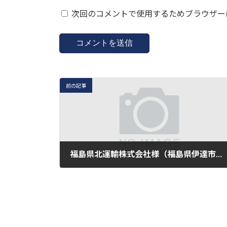
次回のコメントで使用するためブラウザー
前の記事
福島県北運輸株式会社様（福島県伊達市）新たなミュージアム号が誕生しました
2022年2月8日