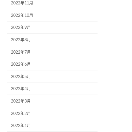
2022年11月
2022年10月
2022年9月
2022年8月
2022年7月
2022年6月
2022年5月
2022年4月
2022年3月
2022年2月
2022年1月