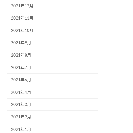
2021年12月
2021年11月
2021年10月
2021年9月
2021年8月
2021年7月
2021年6月
2021年4月
2021年3月
2021年2月
2021年1月