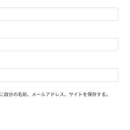
に自分の名前、メールアドレス、サイトを保存する。