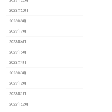
2023年11月
2023年10月
2023年8月
2023年7月
2023年6月
2023年5月
2023年4月
2023年3月
2023年2月
2023年1月
2022年12月