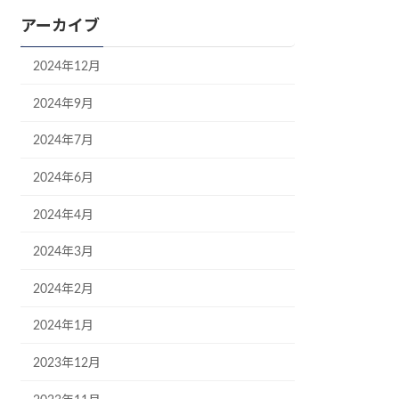
アーカイブ
2024年12月
2024年9月
2024年7月
2024年6月
2024年4月
2024年3月
2024年2月
2024年1月
2023年12月