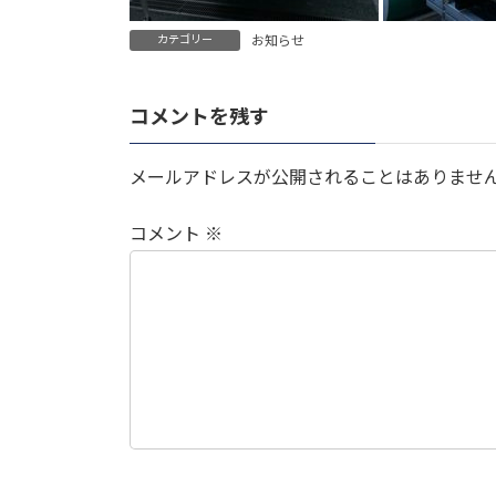
カテゴリー
お知らせ
コメントを残す
メールアドレスが公開されることはありませ
コメント
※