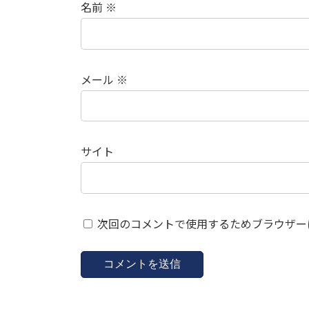
名前
※
メール
※
サイト
次回のコメントで使用するためブラウザー