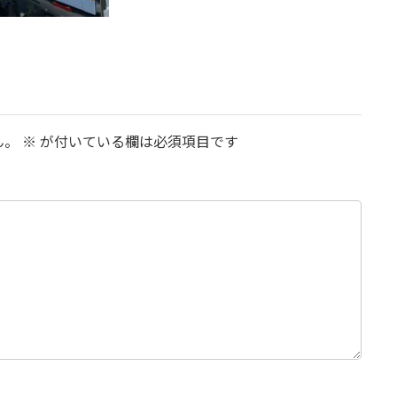
ん。
※
が付いている欄は必須項目です