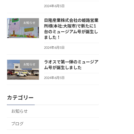
2024年6月5日
日隆産業株式会社の姫路営業
お知らせ
所様(本社:大阪市)で新たに1
台のミュージアム号が誕生し
ました！
2024年6月5日
ラオスで第一弾のミュージア
お知らせ
ム号が誕生しました
2024年6月5日
カテゴリー
お知らせ
ブログ