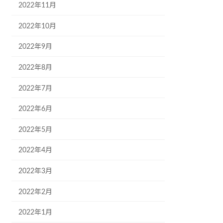
2022年11月
2022年10月
2022年9月
2022年8月
2022年7月
2022年6月
2022年5月
2022年4月
2022年3月
2022年2月
2022年1月