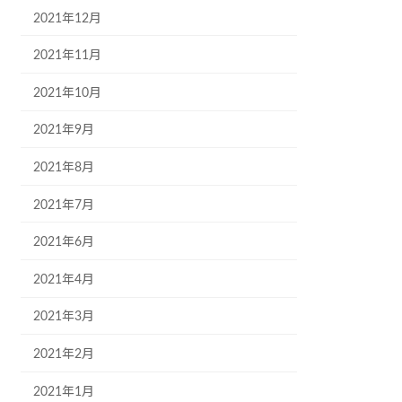
2021年12月
2021年11月
2021年10月
2021年9月
2021年8月
2021年7月
2021年6月
2021年4月
2021年3月
2021年2月
2021年1月