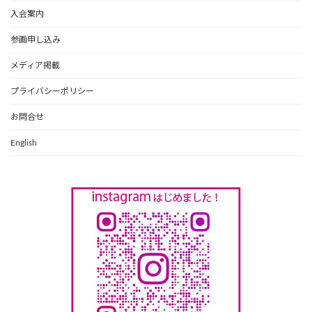
入会案内
参画申し込み
メディア掲載
プライバシーポリシー
お問合せ
English