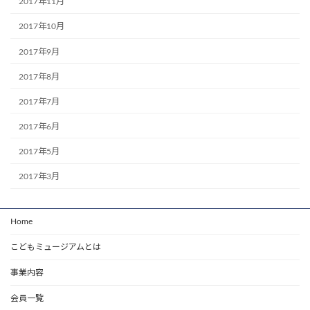
2017年11月
2017年10月
2017年9月
2017年8月
2017年7月
2017年6月
2017年5月
2017年3月
Home
こどもミュージアムとは
事業内容
会員一覧