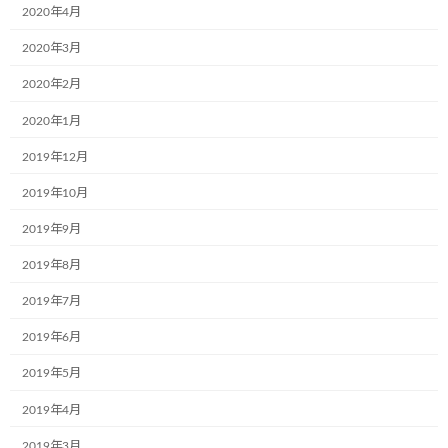
2020年4月
次回のコメントで使用するためブラウザーに自分の名前、メー
2020年3月
ルアドレス、サイトを保存する。
2020年2月
2020年1月
2019年12月
前の記事
2019年10月
2019年9月
2019年8月
2019年7月
2019年6月
長野県の株式会社山信運輸様にて新しい「こどもミュージアム号」が誕生しました
2019年5月
2022年5月24日
2019年4月
次の記事
2019年3月