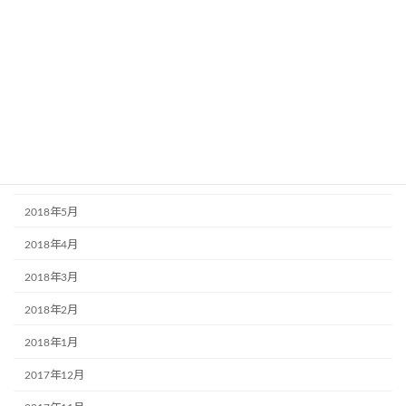
2018年12月
2018年11月
2018年10月
2018年9月
2018年7月
2018年6月
2018年5月
2018年4月
2018年3月
2018年2月
2018年1月
2017年12月