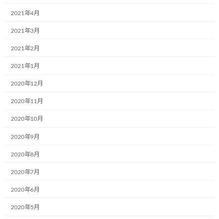
2021年4月
2021年3月
2021年2月
2021年1月
2020年12月
2020年11月
名前
※
2020年10月
2020年9月
メール
※
2020年8月
2020年7月
2020年6月
サイト
2020年5月