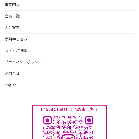
事業内容
会員一覧
入会案内
参画申し込み
メディア掲載
プライバシーポリシー
お問合せ
English