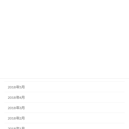
2019年2月
2019年1月
2018年12月
2018年11月
2018年10月
2018年9月
2018年7月
2018年6月
2018年5月
2018年4月
2018年3月
2018年2月
2018年1月