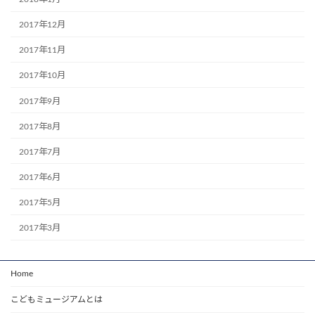
2017年12月
2017年11月
2017年10月
2017年9月
2017年8月
2017年7月
2017年6月
2017年5月
2017年3月
Home
こどもミュージアムとは