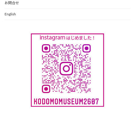
お問合せ
English