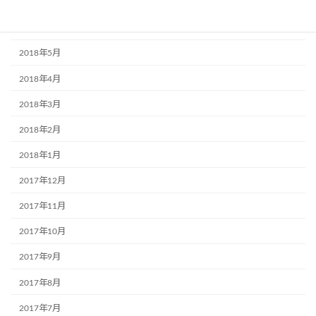
2018年7月
2018年6月
2018年5月
2018年4月
2018年3月
2018年2月
2018年1月
2017年12月
2017年11月
2017年10月
2017年9月
2017年8月
2017年7月