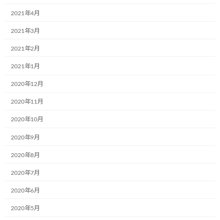
2021年4月
2021年3月
2021年2月
2021年1月
2020年12月
2020年11月
2020年10月
2020年9月
2020年8月
2020年7月
2020年6月
2020年5月