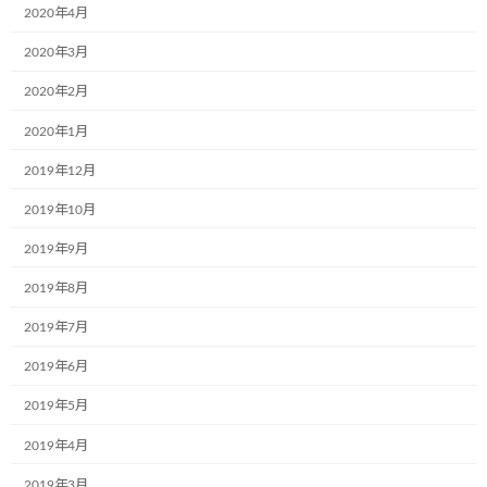
2020年4月
2020年3月
2020年2月
カテゴリー
お知らせ
2020年1月
2019年12月
コメントを残す
2019年10月
メールアドレスが公開されることはありません。
※
が付いている
2019年9月
欄は必須項目です
2019年8月
コメント
※
2019年7月
2019年6月
2019年5月
2019年4月
2019年3月