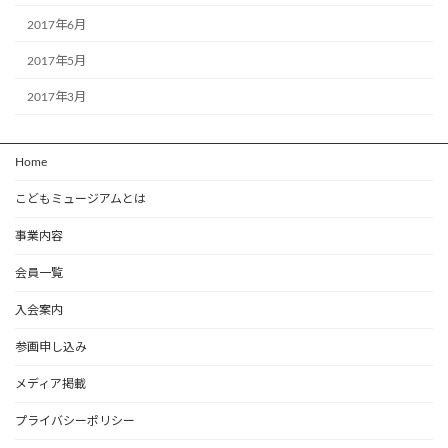
2017年6月
2017年5月
2017年3月
Home
こどもミュージアムとは
事業内容
会員一覧
入会案内
参画申し込み
メディア掲載
プライバシーポリシー