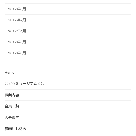
2017年8月
2017年7月
2017年6月
2017年5月
2017年3月
Home
こどもミュージアムとは
事業内容
会員一覧
入会案内
参画申し込み