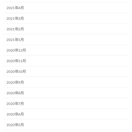
2021年4月
2021年3月
2021年2月
2021年1月
2020年12月
カテゴリー
お知らせ
2020年11月
2020年10月
コメントを残す
2020年9月
メールアドレスが公開されることはありません。
※
が付いている
2020年8月
欄は必須項目です
2020年7月
コメント
※
2020年6月
2020年5月