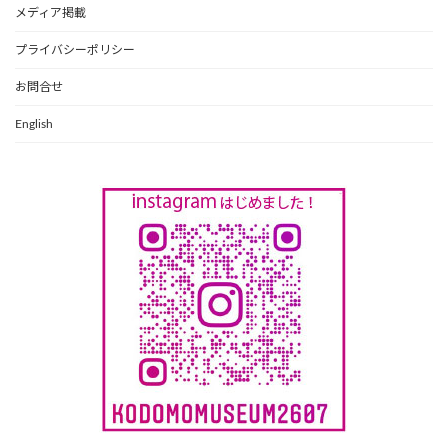
メディア掲載
プライバシーポリシー
お問合せ
English