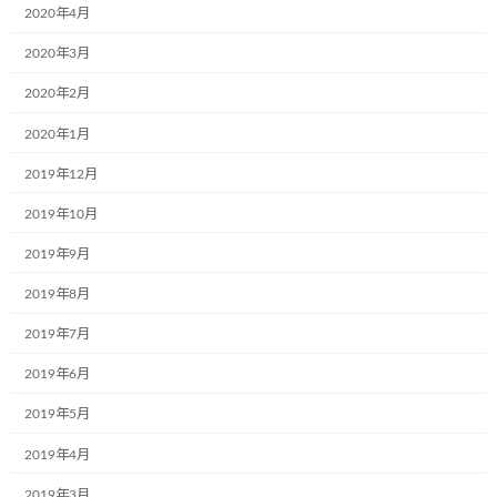
2020年4月
2020年3月
2020年2月
2020年1月
名前
※
2019年12月
2019年10月
メール
※
2019年9月
2019年8月
2019年7月
サイト
2019年6月
2019年5月
次回のコメントで使用するためブラウザーに自分の名前、メー
2019年4月
ルアドレス、サイトを保存する。
2019年3月