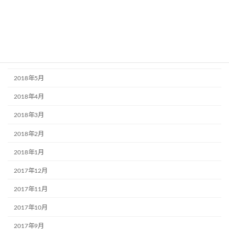
2018年10月
2018年9月
2018年7月
2018年6月
2018年5月
2018年4月
2018年3月
2018年2月
2018年1月
2017年12月
2017年11月
2017年10月
2017年9月